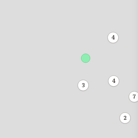
4
4
3
7
2