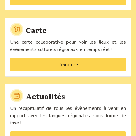
Carte
Une carte collaborative pour voir les lieux et les
événements culturels régionaux, en temps réel !
J'explore
Actualités
Un récapitulatif de tous les évènements à venir en
rapport avec les langues régionales, sous forme de
frise !