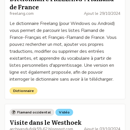
de France
freelang.com
Ajout le
29/10/2024
Le dictionnaire Freelang (pour Windows ou Android)
vous permet de parcourir les listes Flamand de
France-Français et Français-Flamand de France. Vous
pouvez rechercher un mot, ajouter vos propres
traductions, modifier ou supprimer des entrées
existantes, et apprendre du vocabulaire à partir de
listes personnelles d'apprentissage. Une version en
ligne est également proposée, afin de pouvoir
interroger le dictionnaire sans avoir à le télécharger.
Dictionnaire
Flamand occidental
Vidéo
Visite dans le Westhoek
archivesdufolk59-62.blogspot.com
Ajout le
03/10/2024