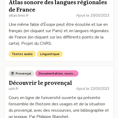
Atlas sonore des langues régionales
de France
atlas.limsi.fr
Ajout le
25/03/2023
Une même fable d'Ésope peut être écoutée et lue en
français (en cliquant sur Paris) et en langues régionales
de France (en cliquant sur les différents points de la
carte). Projet du CNRS.
Textes audio
Linguistique
Provençal
Documentation, cours...
Découvrir le provençal
uoh.fr
Ajout le
22/03/2023
Cours en ligne de l'université ouverte qui présente
l'ensemble de l'histoire des usages et de la situation
du provençal, avec des ressources, une bibliographie et
un lexique. Par Philippe Blanchet.