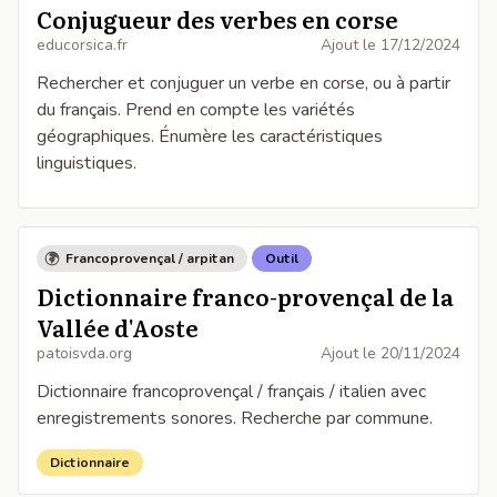
Conjugueur des verbes en corse
educorsica.fr
Ajout le
17/12/2024
Rechercher et conjuguer un verbe en corse, ou à partir
du français. Prend en compte les variétés
géographiques. Énumère les caractéristiques
linguistiques.
Francoprovençal / arpitan
Outil
Dictionnaire franco-provençal de la
Vallée d'Aoste
patoisvda.org
Ajout le
20/11/2024
Dictionnaire francoprovençal / français / italien avec
enregistrements sonores. Recherche par commune.
Dictionnaire