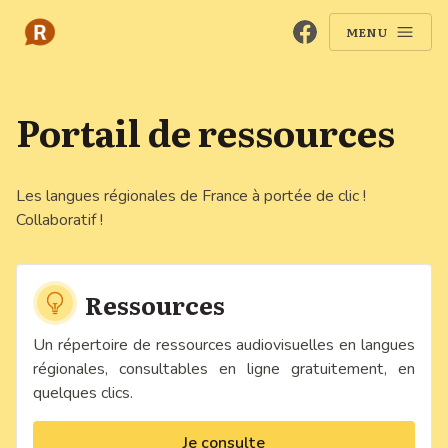
Facebook
MENU
Portail de ressources
Les langues régionales de France à portée de clic !
Collaboratif !
Ressources
Un répertoire de ressources audiovisuelles en langues
régionales, consultables en ligne gratuitement, en
quelques clics.
Je consulte