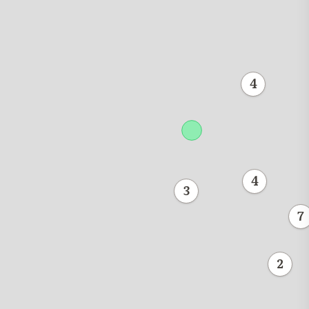
4
4
3
7
2