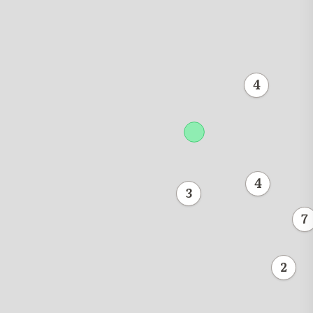
4
4
3
7
2