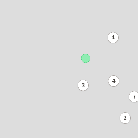
4
4
3
7
2